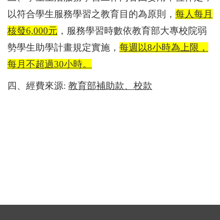
以符合學生服務學習之教育目的為原則，
每人每月
核發6,000元
，服務學習時數依教育部大專校院弱
勢學生助學計畫規定實施，
每週以8小時為上限，
每月不超過30小時。
四、經費來源:
教育部補助款、校款