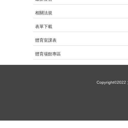
相關法規
表單下載
體育室課表
體育場館專區
Copyright©2