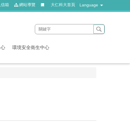
見信箱
網站導覽
大仁科大首頁
Language
中心
環境安全衛生中心