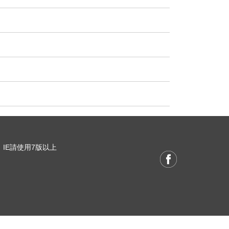
 / IE請使用7版以上