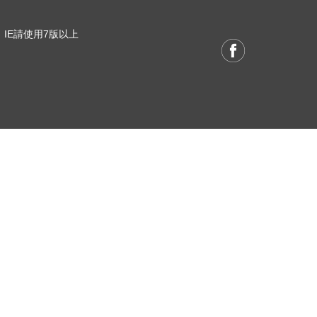
 / IE請使用7版以上