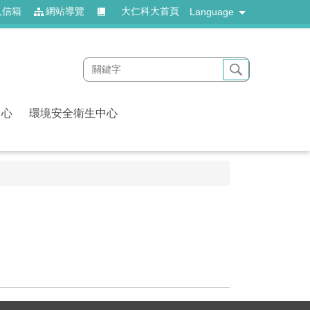
見信箱
網站導覽
大仁科大首頁
Language
中心
環境安全衛生中心