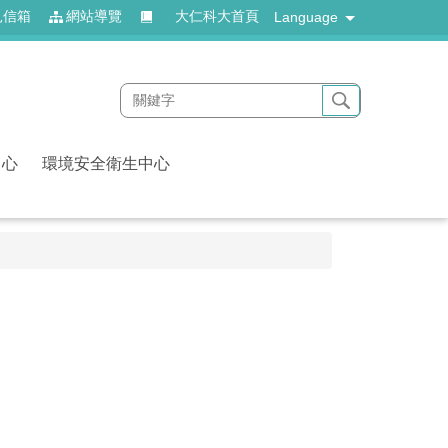
見信箱
網站導覽
大仁科大首頁
Language
中心
環境安全衛生中心