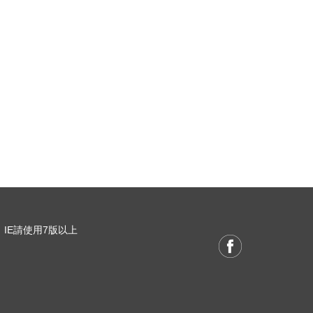
 / IE請使用7版以上