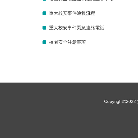
重大校安事件通報流程
重大校安事件緊急連絡電話
校園安全注意事項
Copyright©2