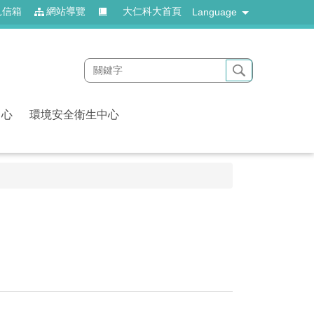
見信箱
網站導覽
大仁科大首頁
Language
中心
環境安全衛生中心