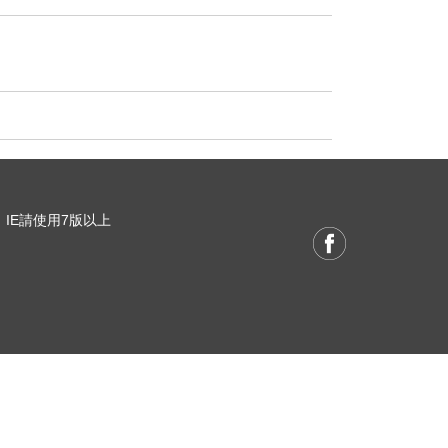
 / IE請使用7版以上