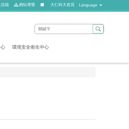
見信箱
網站導覽
大仁科大首頁
Language
中心
環境安全衛生中心