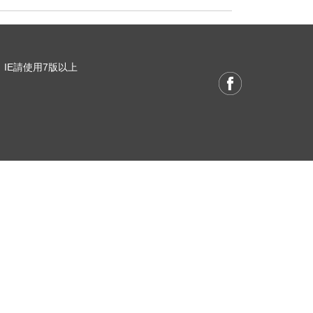
 / IE請使用7版以上