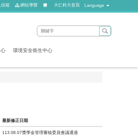
見信箱
網站導覽
大仁科大首頁
Language
中心
環境安全衛生中心
最新修正日期
113.08.07獎學金管理審核委員會議通過