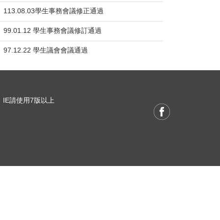
113.08.03學生事務會議修正通過
99.01.12 學生事務會議修訂通過
97.12.22 學生議會會議通過
 / IE請使用7版以上