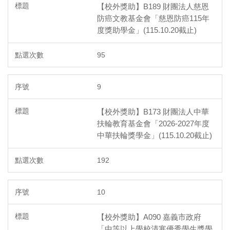
【校外獎助】B189 財團法人慈恩
防癌文教基金會「慈恩防癌115年
度獎助學金」(115.10.20截止)
95
9
【校外獎助】B173 財團法人中華
扶輪教育基金會「2026-2027年度
中華扶輪獎學金」(115.10.20截止)
192
10
【校外獎助】A090 嘉義市政府
「中等以上學校清寒優秀學生獎學