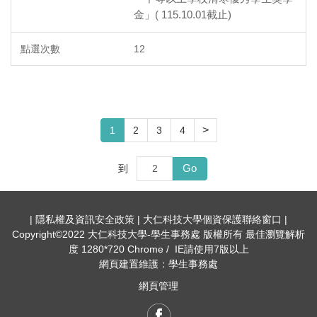
金」( 115.10.01截止)
12
>
1
2
3
4
Go
到
| 隱私權及資訊安全政策 | 大仁科技大學個資保護聯絡窗口 |
Copyright©2022 大仁科技大學-學生事務處 版權所有 最佳瀏覽解析
度 1280*720 Chrome / IE請使用7版以上
網頁建置維護：學生事務處
網頁管理