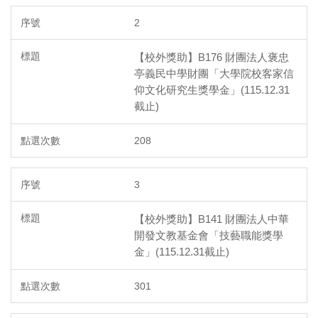
2
【校外獎助】B176 財團法人褒忠
亭義民中學財團「大學院校客家信
仰文化研究生獎學金」(115.12.31
截止)
208
3
【校外獎助】B141 財團法人中華
開發文教基金會「技藝職能獎學
金」(115.12.31截止)
301