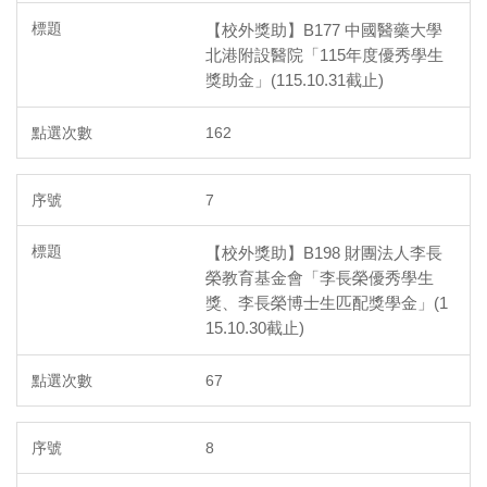
【校外獎助】B177 中國醫藥大學
北港附設醫院「115年度優秀學生
獎助金」(115.10.31截止)
162
7
【校外獎助】B198 財團法人李長
榮教育基金會「李長榮優秀學生
獎、李長榮博士生匹配獎學金」(1
15.10.30截止)
67
8