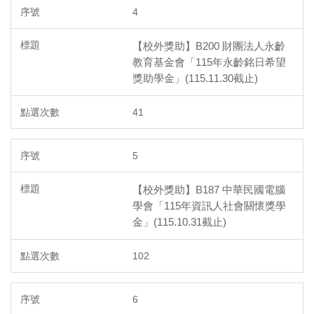
4
【校外獎助】B200 財團法人永齡
教育基金會「115年永齡銘日希望
獎助學金」(115.11.30截止)
41
5
【校外獎助】B187 中華民國電腦
學會「115年資訊人社會關懷獎學
金」(115.10.31截止)
102
6