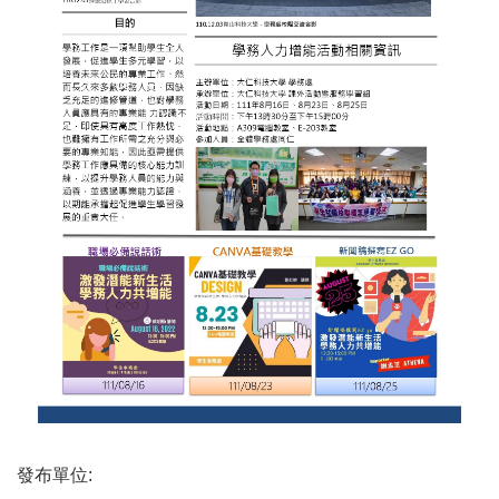
發布單位: