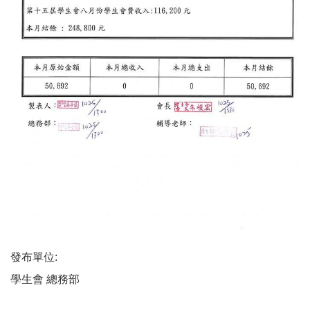
發布單位:
學生會 總務部