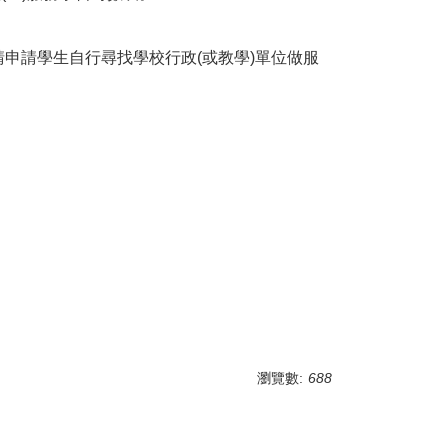
請申請學生自行尋找學校行政(或教學)單位做服
瀏覽數:
688